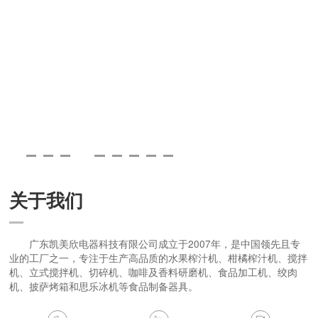
关于我们
广东凯美欣电器科技有限公司成立于2007年，是中国领先且专
业的工厂之一，专注于生产高品质的水果榨汁机、柑橘榨汁机、搅拌
机、立式搅拌机、切碎机、咖啡及香料研磨机、食品加工机、绞肉
机、披萨烤箱和思乐冰机等食品制备器具。