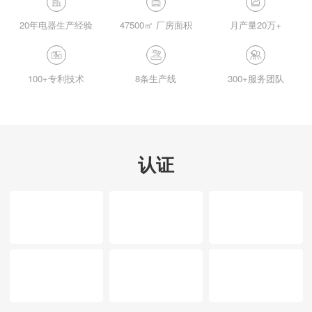
20年电器生产经验
47500㎡ 厂房面积
月产量20万+
100+专利技术
8条生产线
300+服务团队
认证